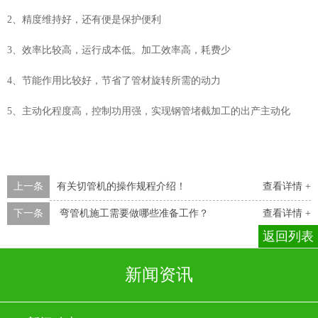
2、精度维持好，还有便是保护便利
3、效率比较高，运行成本低。加工效率高，耗费少
4、节能作用比较好，节省了管材旋转所需的动力
5、主动化程度高，控制功用强，实现钢管堵截加工的出产主动化
上一条
有关切管机的操作规程介绍！
查看详情 +
下一条
弯管机施工需要做哪些准备工作？
查看详情 +
返回列表
新闻资讯