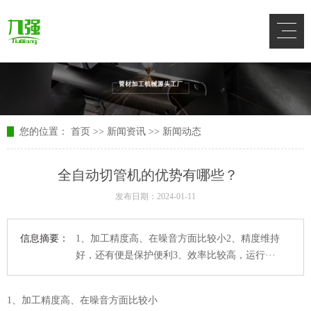
您的位置：
首页
>>
新闻资讯
>>
新闻动态
全自动切管机的优势有哪些？
发布日期：2024-01-11
信息摘要：
1、加工精度高、在噪音方面比较小2、精度维持
好，还有便是保护便利3、效率比较高，运行···
1、加工精度高、在噪音方面比较小