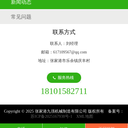
新闻动态
常见问题
联系方式
联系人：刘经理
邮箱：617109567@qq.com
地址：张家港市乐余镇庆丰村
18101582711
Copyright © 2025 张家港九强机械制造有限公司 版权所有 备案号：
苏ICP备2025167938号-1
XML地图